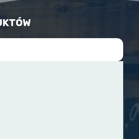
UKTÓW