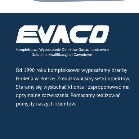
Od 1990 roku kompleksowo wyposażamy branżę
HoReCa w Polsce. Zrealizowaliśmy setki obiektów.
Staramy się wysłuchać klienta i zaproponować mu
optymalne rozwiązania. Pomagamy realizować
pomysły naszych klientów.