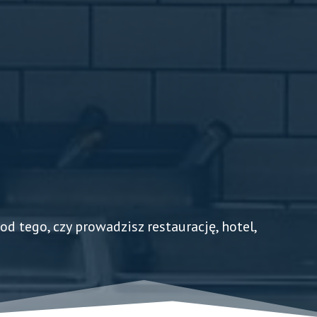
d tego, czy prowadzisz restaurację, hotel,