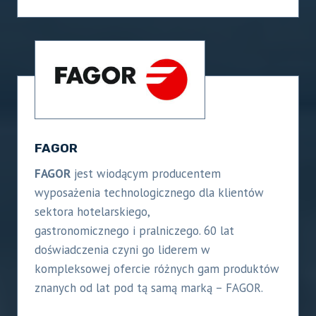
FAGOR
FAGOR
jest wiodącym producentem
wyposażenia technologicznego dla klientów
sektora hotelarskiego,
gastronomicznego i pralniczego. 60 lat
doświadczenia czyni go liderem w
kompleksowej ofercie różnych gam produktów
znanych od lat pod tą samą marką – FAGOR.