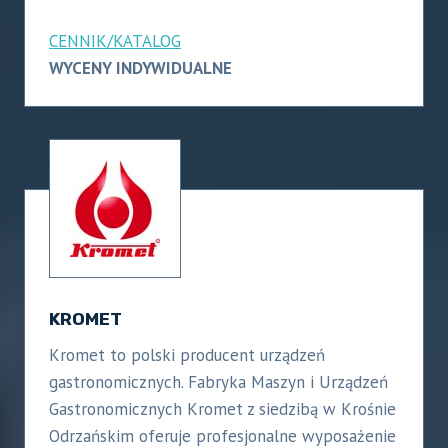
CENNIK/KATALOG
WYCENY INDYWIDUALNE
KROMET
Kromet to polski producent urządzeń
gastronomicznych. Fabryka Maszyn i Urządzeń
Gastronomicznych Kromet z siedzibą w Krośnie
Odrzańskim oferuje profesjonalne wyposażenie