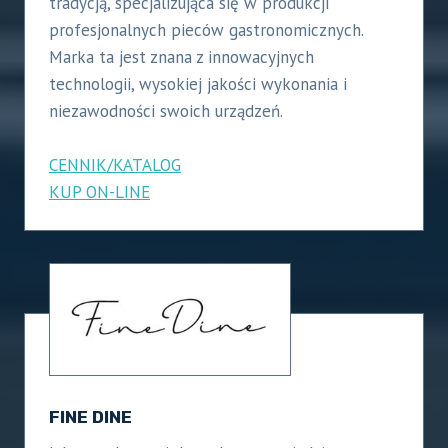
tradycją, specjalizująca się w produkcji
profesjonalnych pieców gastronomicznych.
Marka ta jest znana z innowacyjnych
technologii, wysokiej jakości wykonania i
niezawodności swoich urządzeń.
CENNIK/KATALOG
KUP ON-LINE
FINE DINE