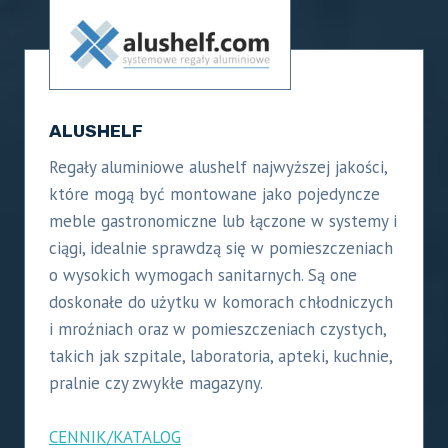
ALUSHELF
Regały aluminiowe alushelf najwyższej jakości,
które mogą być montowane jako pojedyncze
meble gastronomiczne lub łączone w systemy i
ciągi, idealnie sprawdzą się w pomieszczeniach
o wysokich wymogach sanitarnych. Są one
doskonałe do użytku w komorach chłodniczych
i mroźniach oraz w pomieszczeniach czystych,
takich jak szpitale, laboratoria, apteki, kuchnie,
pralnie czy zwykłe magazyny.
CENNIK/KATALOG