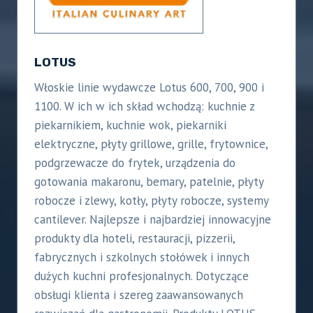
LOTUS
Włoskie linie wydawcze Lotus 600, 700, 900 i
1100. W ich w ich skład wchodzą: kuchnie z
piekarnikiem, kuchnie wok, piekarniki
elektryczne, płyty grillowe, grille, frytownice,
podgrzewacze do frytek, urządzenia do
gotowania makaronu, bemary, patelnie, płyty
robocze i zlewy, kotły, płyty robocze, systemy
cantilever. Najlepsze i najbardziej innowacyjne
produkty dla hoteli, restauracji, pizzerii,
fabrycznych i szkolnych stołówek i innych
dużych kuchni profesjonalnych. Dotyczące
obsługi klienta i szereg zaawansowanych