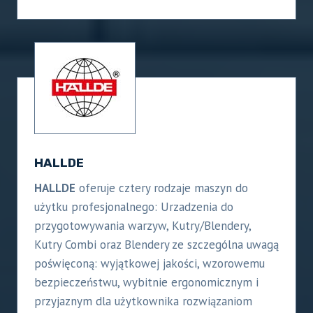
HALLDE
HALLDE
oferuje cztery rodzaje maszyn do
użytku profesjonalnego: Urzadzenia do
przygotowywania warzyw, Kutry/Blendery,
Kutry Combi oraz Blendery ze szczególna uwagą
poświęconą: wyjątkowej jakości, wzorowemu
bezpieczeństwu, wybitnie ergonomicznym i
przyjaznym dla użytkownika rozwiązaniom