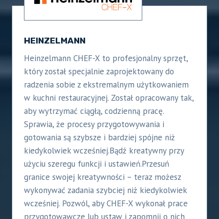
HEINZELMANN
Heinzelmann CHEF-X to profesjonalny sprzęt,
który został specjalnie zaprojektowany do
radzenia sobie z ekstremalnym użytkowaniem
w kuchni restauracyjnej. Został opracowany tak,
aby wytrzymać ciągłą, codzienną pracę.
Sprawia, że procesy przygotowywania i
gotowania są szybsze i bardziej spójne niż
kiedykolwiek wcześniej.Bądź kreatywny przy
użyciu szeregu funkcji i ustawień.Przesuń
granice swojej kreatywności – teraz możesz
wykonywać zadania szybciej niż kiedykolwiek
wcześniej. Pozwól, aby CHEF-X wykonał prace
przygotowawcze lub ustaw i zapomnij o nich