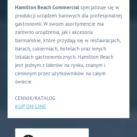
Hamilton Beach Commercial
specjalizuje się w
produkcji urządzeń barowych dla profesjonalnej
gastronomii. W swoim asortymencie ma
zarówno urządzenia, jak i akcesoria
barmańskie, które przydają się w restauracjach,
barach, cukierniach, hotelach oraz innych
lokalach gastronomicznych. Hamilton Beach
jest jednym z liderów na rynku, znanym i
cenionym przez użytkowników na całym
świecie.
CENNIK/KATALOG
KUP ON-LINE