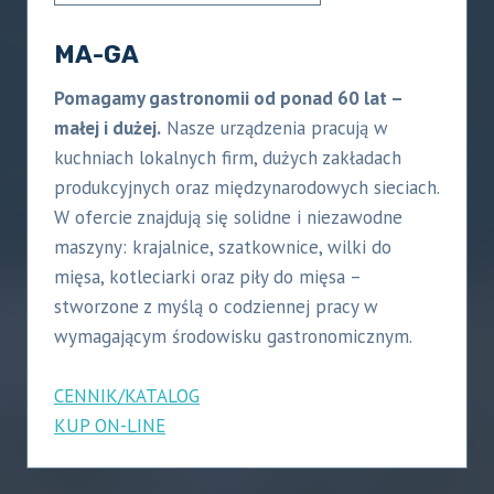
MA-GA
Pomagamy gastronomii od ponad 60 lat –
małej i dużej.
Nasze urządzenia pracują w
kuchniach lokalnych firm, dużych zakładach
produkcyjnych oraz międzynarodowych sieciach.
W ofercie znajdują się solidne i niezawodne
maszyny: krajalnice, szatkownice, wilki do
mięsa, kotleciarki oraz piły do mięsa –
stworzone z myślą o codziennej pracy w
wymagającym środowisku gastronomicznym.
CENNIK/KATALOG
KUP ON-LINE