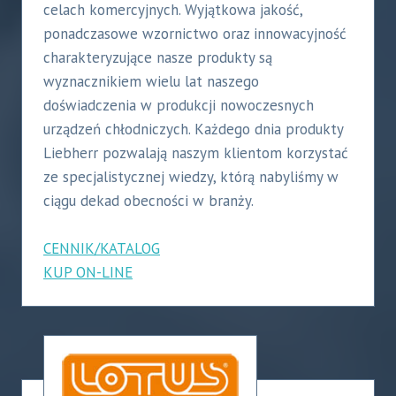
celach komercyjnych. Wyjątkowa jakość,
ponadczasowe wzornictwo oraz innowacyjność
charakteryzujące nasze produkty są
wyznacznikiem wielu lat naszego
doświadczenia w produkcji nowoczesnych
urządzeń chłodniczych. Każdego dnia produkty
Liebherr pozwalają naszym klientom korzystać
ze specjalistycznej wiedzy, którą nabyliśmy w
ciągu dekad obecności w branży.
CENNIK/KATALOG
KUP ON-LINE