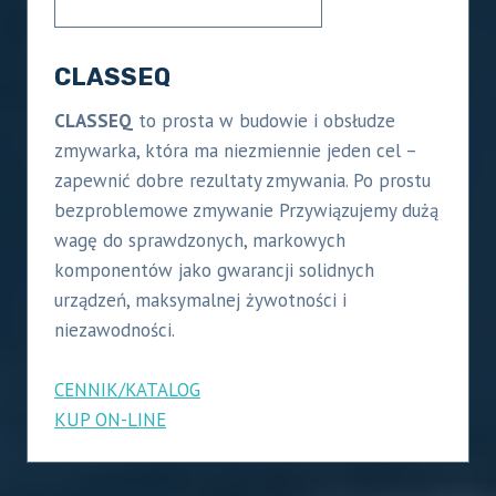
CLASSEQ
CLASSEQ
to prosta w budowie i obsłudze
zmywarka, która ma niezmiennie jeden cel –
zapewnić dobre rezultaty zmywania. Po prostu
bezproblemowe zmywanie Przywiązujemy dużą
wagę do sprawdzonych, markowych
komponentów jako gwarancji solidnych
urządzeń, maksymalnej żywotności i
niezawodności.
CENNIK/KATALOG
KUP ON-LINE