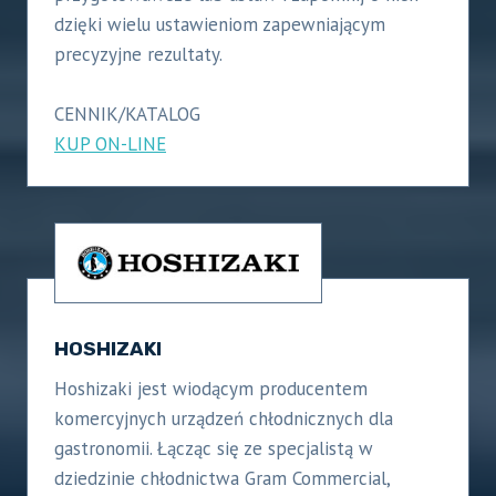
dzięki wielu ustawieniom zapewniającym
precyzyjne rezultaty.
CENNIK/KATALOG
KUP ON-LINE
HOSHIZAKI
Hoshizaki jest wiodącym producentem
komercyjnych urządzeń chłodnicznych dla
gastronomii. Łącząc się ze specjalistą w
dziedzinie chłodnictwa Gram Commercial,