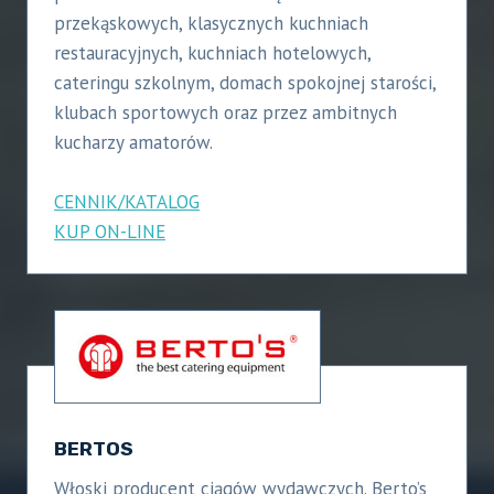
przekąskowych, klasycznych kuchniach
restauracyjnych, kuchniach hotelowych,
cateringu szkolnym, domach spokojnej starości,
klubach sportowych oraz przez ambitnych
kucharzy amatorów.
CENNIK/KATALOG
KUP ON-LINE
BERTOS
Włoski producent ciągów wydawczych. Berto’s