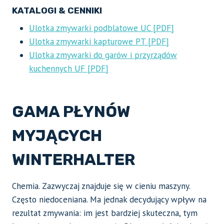
KATALOGI & CENNIKI
Ulotka zmywarki podblatowe UC [PDF]
Ulotka zmywarki kapturowe PT [PDF]
Ulotka zmywarki do garów i przyrządów
kuchennych UF [PDF]
GAMA PŁYNÓW
MYJĄCYCH
WINTERHALTER
Chemia. Zazwyczaj znajduje się w cieniu maszyny.
Często niedoceniana. Ma jednak decydujący wpływ na
rezultat zmywania: im jest bardziej skuteczna, tym