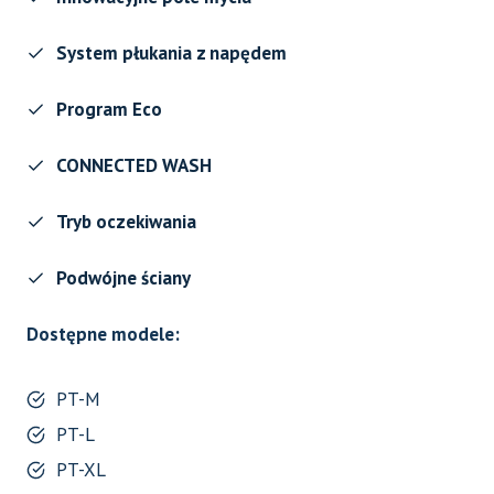
System płukania z napędem
Program Eco
CONNECTED WASH
Tryb oczekiwania
Podwójne ściany
Dostępne modele:
PT-M
PT-L
PT-XL