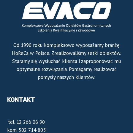
Od 1990 roku kompleksowo wyposażamy branżę
HoReCa w Polsce. Zrealizowaliśmy setki obiektów.
Staramy się wysłuchać klienta i zaproponować mu
optymalne rozwiązania. Pomagamy realizować
pomysły naszych klientów.
KONTAKT
tel. 12 266 08 90
kom. 502 714 803