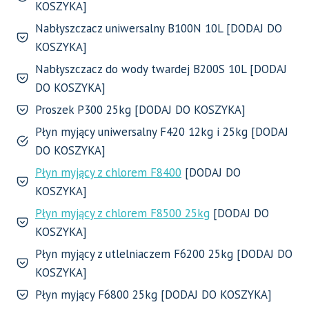
KOSZYKA]
Nabłyszczacz uniwersalny B100N 10L [DODAJ DO
KOSZYKA]
Nabłyszczacz do wody twardej B200S 10L [DODAJ
DO KOSZYKA]
Proszek P300 25kg [DODAJ DO KOSZYKA]
Płyn myjący uniwersalny F420 12kg i 25kg [DODAJ
DO KOSZYKA]
Płyn myjący z chlorem F8400
[DODAJ DO
KOSZYKA]
Płyn myjący z chlorem F8500 25kg
[DODAJ DO
KOSZYKA]
Płyn myjący z utlelniaczem F6200 25kg [DODAJ DO
KOSZYKA]
Płyn myjący F6800 25kg [DODAJ DO KOSZYKA]