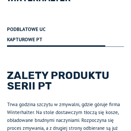
PODBLATOWE UC
KAPTUROWE PT
ZALETY PRODUKTU
SERII
PT
Trwa godzina szczytu w zmywalni, gdzie góruje firma
Winterhalter. Na stole dostawczym tłoczą się kosze,
obładowane brudnymi naczyniami. Rozpoczyna się
proces zmywania, a z drugiej strony odbierane są już