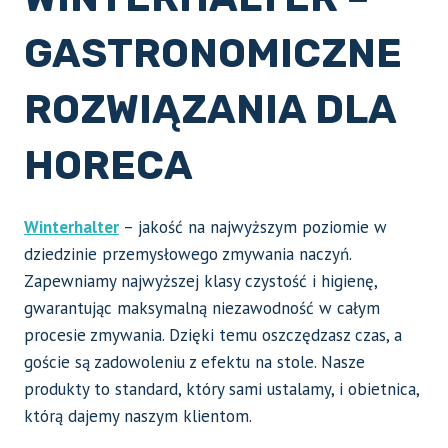
GASTRONOMICZNE
ROZWIĄZANIA DLA
HORECA
Winterhalter
– jakość na najwyższym poziomie w
dziedzinie przemysłowego zmywania naczyń.
Zapewniamy najwyższej klasy czystość i higienę,
gwarantując maksymalną niezawodność w całym
procesie zmywania. Dzięki temu oszczędzasz czas, a
goście są zadowoleniu z efektu na stole. Nasze
produkty to standard, który sami ustalamy, i obietnica,
którą dajemy naszym klientom.