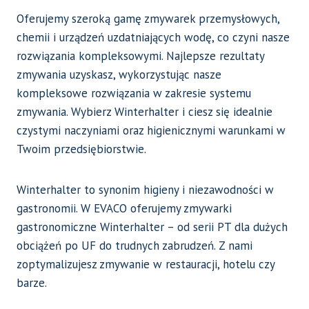
Oferujemy szeroką gamę zmywarek przemysłowych,
chemii i urządzeń uzdatniających wodę, co czyni nasze
rozwiązania kompleksowymi. Najlepsze rezultaty
zmywania uzyskasz, wykorzystując nasze
kompleksowe rozwiązania w zakresie systemu
zmywania. Wybierz Winterhalter i ciesz się idealnie
czystymi naczyniami oraz higienicznymi warunkami w
Twoim przedsiębiorstwie.
Winterhalter to synonim higieny i niezawodności w
gastronomii. W EVACO oferujemy zmywarki
gastronomiczne Winterhalter – od serii PT dla dużych
obciążeń po UF do trudnych zabrudzeń. Z nami
zoptymalizujesz zmywanie w restauracji, hotelu czy
barze.