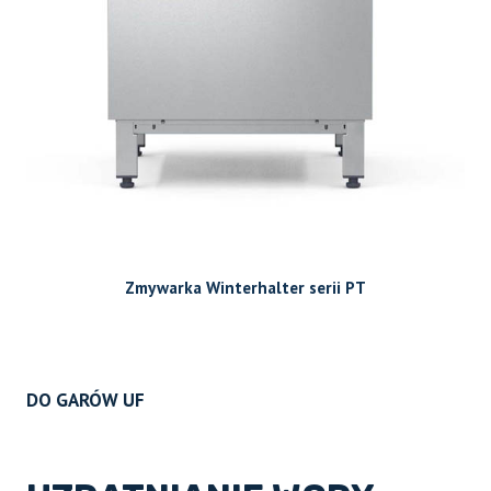
Zmywarka Winterhalter serii PT
DO GARÓW UF