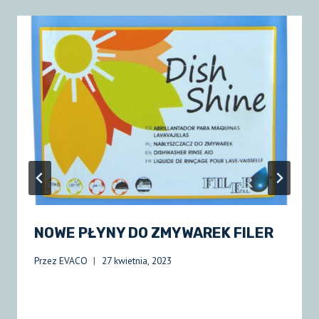
NOWE PŁYNY DO ZMYWAREK FILER
Przez
EVACO
27 kwietnia, 2023