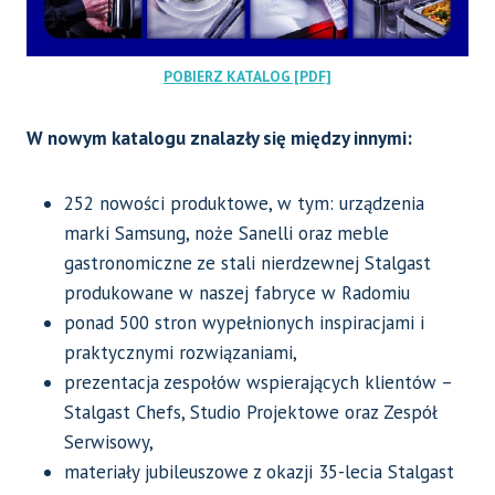
POBIERZ KATALOG [PDF]
W nowym katalogu znalazły się między innymi:
252 nowości produktowe, w tym: urządzenia
marki Samsung, noże Sanelli oraz meble
gastronomiczne ze stali nierdzewnej Stalgast
produkowane w naszej fabryce w Radomiu
ponad 500 stron wypełnionych inspiracjami i
praktycznymi rozwiązaniami,
prezentacja zespołów wspierających klientów –
Stalgast Chefs, Studio Projektowe oraz Zespół
Serwisowy,
materiały jubileuszowe z okazji 35-lecia Stalgast