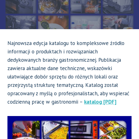
Najnowsza edycja katalogu to kompleksowe źródło
informacji o produktach i rozwiązaniach
dedykowanych branży gastronomicznej. Publikacja
zawiera aktualne dane techniczne, wskazówki
ułatwiające dobór sprzętu do różnych lokali oraz
przejrzystą strukturę tematyczną. Katalog został
opracowany z myślą o profesjonalistach, aby wspierać
codzienną pracę w gastronomii –
katalog [PDF]