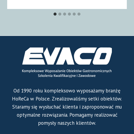
Od 1990 roku kompleksowo wyposażamy branżę
HoReCa w Polsce. Zrealizowaliśmy setki obiektów.
Staramy się wysłuchać klienta i zaproponować mu
optymalne rozwiązania. Pomagamy realizować
pomysły naszych klientów.