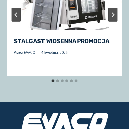
STALGAST WIOSENNA PROMOCJA
Przez
EVACO
4 kwietnia, 2023