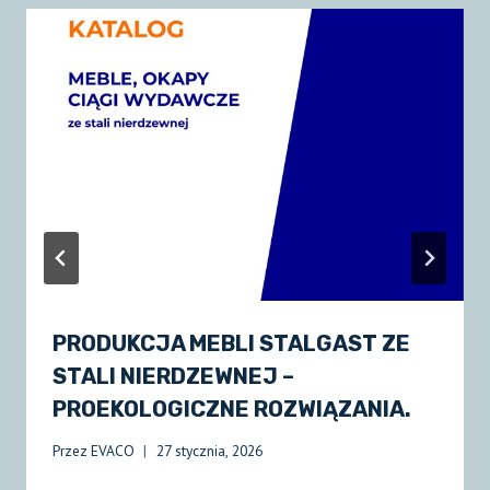
PRODUKCJA MEBLI STALGAST ZE
STALI NIERDZEWNEJ –
PROEKOLOGICZNE ROZWIĄZANIA.
Przez
EVACO
27 stycznia, 2026