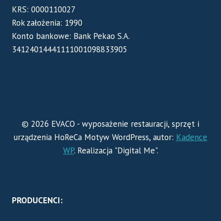
KRS: 0000110027
Rok założenia: 1990
Konto bankowe: Bank Pekao S.A.
34124014441111001098833905
© 2026 EVACO - wyposażenie restauracji, sprzęt i
urządzenia HoReCa Motyw WordPress, autor:
Kadence
WP
. Realizacja "Digital Me".
PRODUCENCI: