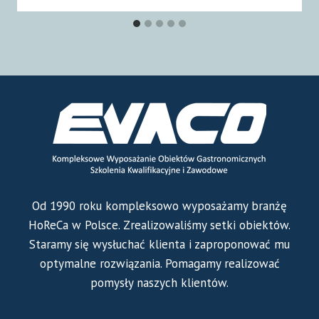
Od 1990 roku kompleksowo wyposażamy branżę
HoReCa w Polsce. Zrealizowaliśmy setki obiektów.
Staramy się wysłuchać klienta i zaproponować mu
optymalne rozwiązania. Pomagamy realizować
pomysły naszych klientów.