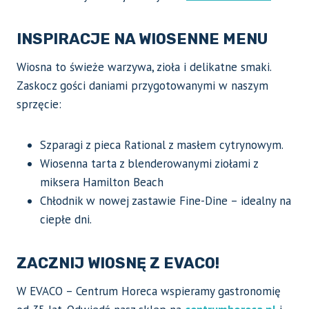
INSPIRACJE NA WIOSENNE MENU
Wiosna to świeże warzywa, zioła i delikatne smaki.
Zaskocz gości daniami przygotowanymi w naszym
sprzęcie:
Szparagi z pieca Rational z masłem cytrynowym.
Wiosenna tarta z blenderowanymi ziołami z
miksera Hamilton Beach
Chłodnik w nowej zastawie Fine-Dine – idealny na
ciepłe dni.
ZACZNIJ WIOSNĘ Z EVACO!
W EVACO – Centrum Horeca wspieramy gastronomię